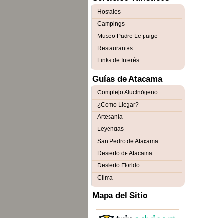
Hostales
Campings
Museo Padre Le paige
Restaurantes
Links de Interés
Guías de Atacama
Complejo Alucinógeno
¿Como Llegar?
Artesanía
Leyendas
San Pedro de Atacama
Desierto de Atacama
Desierto Florido
Clima
Mapa del Sitio