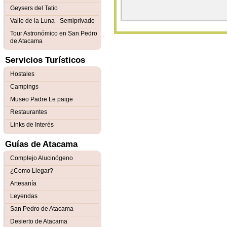
Geysers del Tatio
Valle de la Luna - Semiprivado
Tour Astronómico en San Pedro
de Atacama
Servicios Turísticos
Hostales
Campings
Museo Padre Le paige
Restaurantes
Links de Interés
Guías de Atacama
Complejo Alucinógeno
¿Como Llegar?
Artesanía
Leyendas
San Pedro de Atacama
Desierto de Atacama