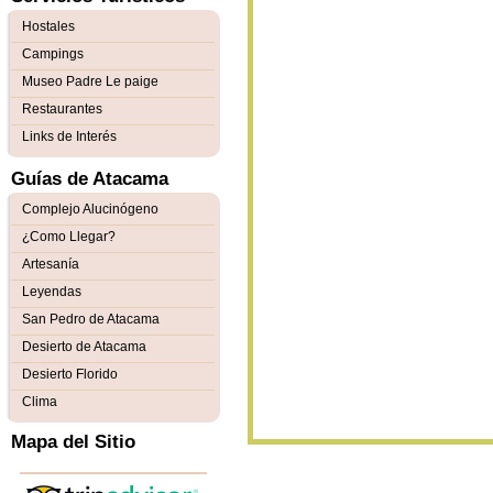
Hostales
Campings
Museo Padre Le paige
Restaurantes
Links de Interés
Guías de Atacama
Complejo Alucinógeno
¿Como Llegar?
Artesanía
Leyendas
San Pedro de Atacama
Desierto de Atacama
Desierto Florido
Clima
Mapa del Sitio