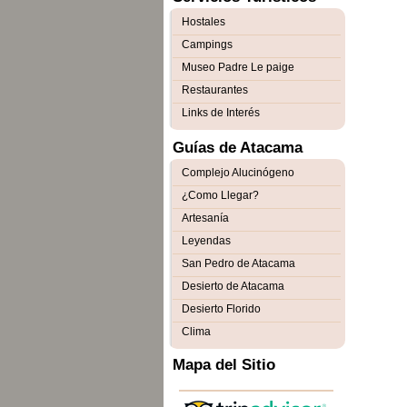
Hostales
Campings
Museo Padre Le paige
Restaurantes
Links de Interés
Guías de Atacama
Complejo Alucinógeno
¿Como Llegar?
Artesanía
Leyendas
San Pedro de Atacama
Desierto de Atacama
Desierto Florido
Clima
Mapa del Sitio