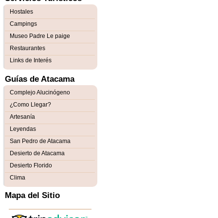
Hostales
Campings
Museo Padre Le paige
Restaurantes
Links de Interés
Guías de Atacama
Complejo Alucinógeno
¿Como Llegar?
Artesanía
Leyendas
San Pedro de Atacama
Desierto de Atacama
Desierto Florido
Clima
Mapa del Sitio