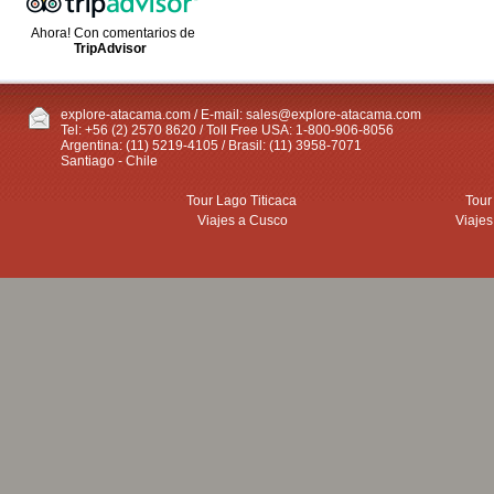
Ahora! Con comentarios de
TripAdvisor
explore-atacama.com / E-mail:
sales@explore-atacama.com
Tel: +56 (2) 2570 8620 / Toll Free USA: 1-800-906-8056
Argentina: (11) 5219-4105 / Brasil: (11) 3958-7071
Santiago - Chile
Tour Lago Titicaca
Tour
Viajes a Cusco
Viajes