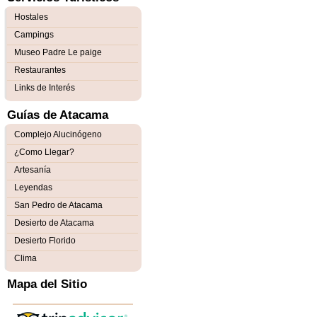
Hostales
Campings
Museo Padre Le paige
Restaurantes
Links de Interés
Guías de Atacama
Complejo Alucinógeno
¿Como Llegar?
Artesanía
Leyendas
San Pedro de Atacama
Desierto de Atacama
Desierto Florido
Clima
Mapa del Sitio