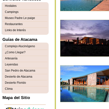
Hostales
Campings
Museo Padre Le paige
Restaurantes
Links de Interés
Guías de Atacama
Complejo Alucinógeno
¿Como Llegar?
Artesanía
Leyendas
San Pedro de Atacama
Desierto de Atacama
Desierto Florido
Clima
Mapa del Sitio