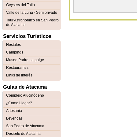
Geysers del Tatio
Valle de la Luna - Semiprivado
Tour Astronómico en San Pedro
de Atacama
Servicios Turísticos
Hostales
Campings
Museo Padre Le paige
Restaurantes
Links de Interés
Guías de Atacama
Complejo Alucinógeno
¿Como Llegar?
Artesanía
Leyendas
San Pedro de Atacama
Desierto de Atacama