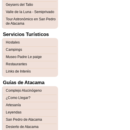
Geysers del Tatio
Valle de la Luna - Semiprivado
Tour Astronómico en San Pedro
de Atacama
Servicios Turísticos
Hostales
Campings
Museo Padre Le paige
Restaurantes
Links de Interés
Guías de Atacama
Complejo Alucinógeno
¿Como Llegar?
Artesanía
Leyendas
San Pedro de Atacama
Desierto de Atacama