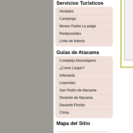
Servicios Turísticos
Hostales
Campings
Museo Padre Le paige
Restaurantes
Links de Interés
Guías de Atacama
Complejo Alucinógeno
¿Como Llegar?
Artesanía
Leyendas
San Pedro de Atacama
Desierto de Atacama
Desierto Florido
Clima
Mapa del Sitio