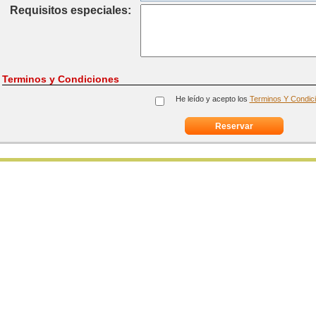
Requisitos especiales:
Terminos y Condiciones
He leído y acepto los
Terminos Y Condic
Reservar