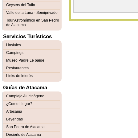
Geysers del Tatio
Valle de la Luna - Semiprivado
Tour Astronómico en San Pedro
de Atacama
Servicios Turísticos
Hostales
Campings
Museo Padre Le paige
Restaurantes
Links de Interés
Guías de Atacama
Complejo Alucinógeno
¿Como Llegar?
Artesanía
Leyendas
San Pedro de Atacama
Desierto de Atacama