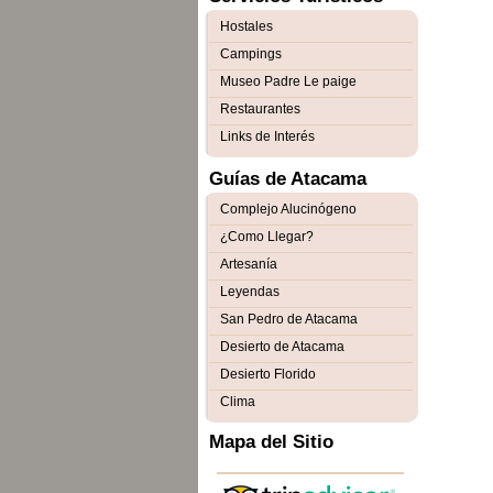
Hostales
Campings
Museo Padre Le paige
Restaurantes
Links de Interés
Guías de Atacama
Complejo Alucinógeno
¿Como Llegar?
Artesanía
Leyendas
San Pedro de Atacama
Desierto de Atacama
Desierto Florido
Clima
Mapa del Sitio