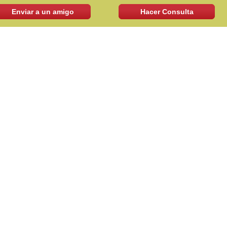
Enviar a un amigo
Hacer Consulta