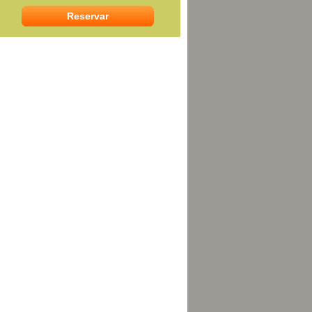
Reservar