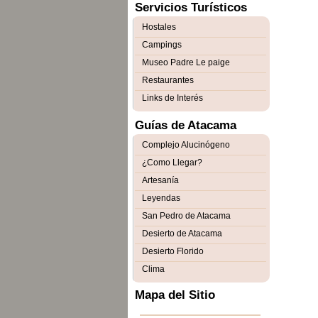
Servicios Turísticos
Hostales
Campings
Museo Padre Le paige
Restaurantes
Links de Interés
Guías de Atacama
Complejo Alucinógeno
¿Como Llegar?
Artesanía
Leyendas
San Pedro de Atacama
Desierto de Atacama
Desierto Florido
Clima
Mapa del Sitio