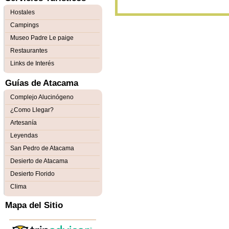
Hostales
Campings
Museo Padre Le paige
Restaurantes
Links de Interés
Guías de Atacama
Complejo Alucinógeno
¿Como Llegar?
Artesanía
Leyendas
San Pedro de Atacama
Desierto de Atacama
Desierto Florido
Clima
Mapa del Sitio