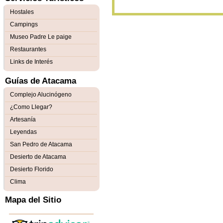
Hostales
Campings
Museo Padre Le paige
Restaurantes
Links de Interés
Guías de Atacama
Complejo Alucinógeno
¿Como Llegar?
Artesanía
Leyendas
San Pedro de Atacama
Desierto de Atacama
Desierto Florido
Clima
Mapa del Sitio