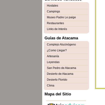
Hostales
Campings
Museo Padre Le paige
Restaurantes
Links de Interés
Guías de Atacama
Complejo Alucinógeno
¿Como Llegar?
Artesanía
Leyendas
San Pedro de Atacama
Desierto de Atacama
Desierto Florido
Clima
Mapa del Sitio